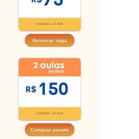
Reservar Vaga
Comprar pacote