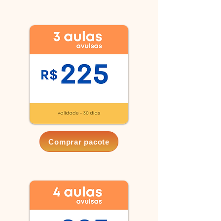
Comprar pacote