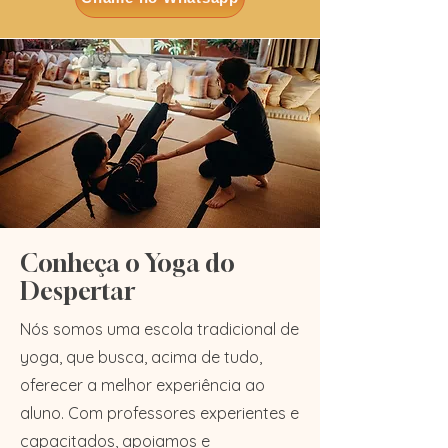
Conheça o Yoga do
Despertar
​Nós somos uma escola tradicional de
yoga, que busca, acima de tudo,
oferecer a melhor experiência ao
aluno. Com professores experientes e
capacitados, apoiamos e