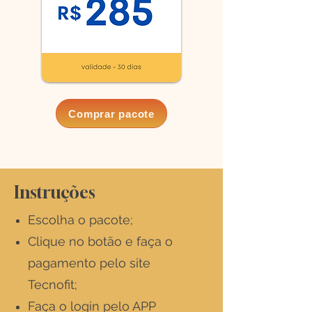
Comprar pacote
Instruções
Escolha o pacote;
Clique no botão e faça o
pagamento pelo site
Tecnofit;
Faça o login pelo APP