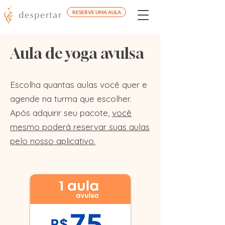
RESERVE UMA AULA
Aula de yoga avulsa
Escolha quantas aulas você quer e
agende na turma que escolher.
Após adquirir seu pacote,
você
mesmo poderá reservar suas aulas
pelo nosso aplicativo.