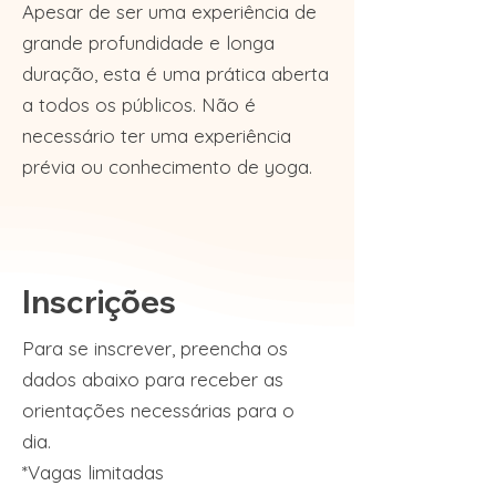
Apesar de ser uma experiência de
grande profundidade e longa
duração, esta é uma prática aberta
a todos os públicos. Não é
necessário ter uma experiência
prévia ou conhecimento de yoga.
Inscrições
Para se inscrever, preencha os
dados abaixo para receber as
orientações necessárias para o
dia.
*Vagas limitadas