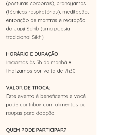
(posturas corporais), pranayamas
(técnicas respiratórias), meditação,
entoação de mantras e recitação
do Japji Sahib (uma poesia
tradicional Sikh).
HORÁRIO E DURAÇÃO
Iniciamos às 5h da manhã e
finalizamos por volta de 7h30.
VALOR DE TROCA:
Este evento é beneficente e você
pode contribuir com alimentos ou
roupas para doação.
QUEM PODE PARTICIPAR?