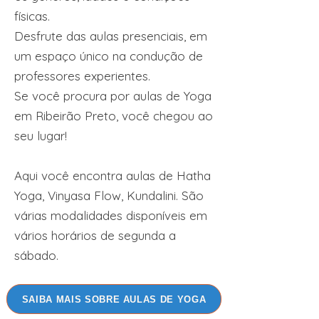
físicas.
​Desfrute das aulas presenciais, em
um espaço único na condução de
professores experientes.
Se você procura por aulas de Yoga
em Ribeirão Preto, você chegou ao
seu lugar!
Aqui você encontra aulas de Hatha
Yoga, Vinyasa Flow, Kundalini. São
várias modalidades disponíveis em
vários horários de segunda a
sábado.
SAIBA MAIS SOBRE AULAS DE YOGA