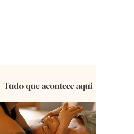
Tudo que acontece aqui