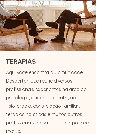
TERAPIAS
​Aqui você encontra a Comunidade
Despertar, que reune diversos
profissionais experientes na área da
psicologia, psicanálise, nutrição,
fisioterapia, constelação familiar,
terapias holísticas e muitos outros
profissionais da saúde do corpo e da
mente.