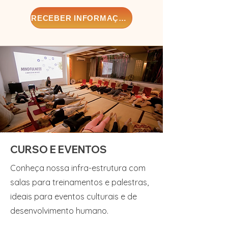
RECEBER INFORMAÇÕES
CURSO E EVENTOS
Conheça nossa infra-estrutura com
salas para treinamentos e palestras,
ideais para eventos culturais e de
desenvolvimento humano.