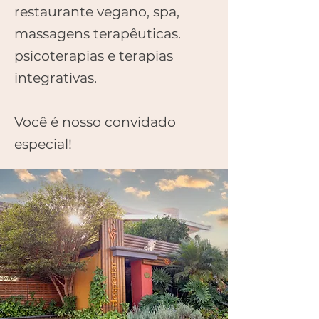
restaurante vegano, spa,
massagens terapêuticas.
psicoterapias e terapias
integrativas.
Você é nosso convidado
especial!