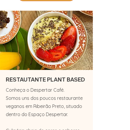
RESTAUTANTE PLANT BASED
​Conheça o Despertar Café.
Somos uns dos poucos restaurante
veganos em Ribeirão Preto, situado
dentro do Espaço Despertar.