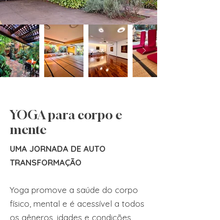
YOGA para corpo e
mente
UMA JORNADA DE AUTO
TRANSFORMAÇÃO
Yoga promove a saúde do corpo
físico, mental e é acessível a todos
os gêneros, idades e condições