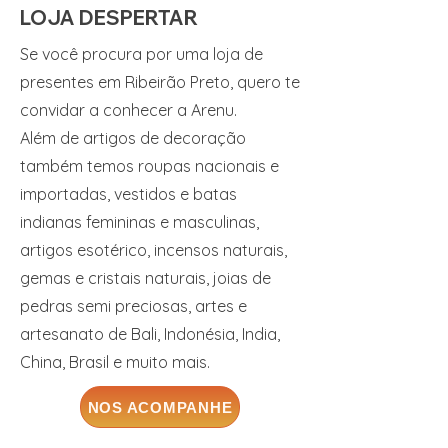
LOJA DESPERTAR
Se você procura por uma loja de
presentes em Ribeirão Preto, quero te
convidar a conhecer a Arenu.
Além de artigos de decoração
também temos roupas nacionais e
importadas, vestidos e batas
indianas femininas e masculinas,
artigos esotérico, incensos naturais,
gemas e cristais naturais, joias de
pedras semi preciosas, artes e
artesanato de Bali, Indonésia, India,
China, Brasil e muito mais.
NOS ACOMPANHE