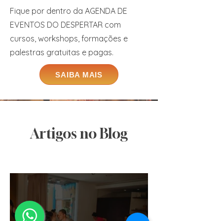
Fique por dentro da AGENDA DE
EVENTOS DO DESPERTAR com
cursos, workshops, formações e
palestras gratuitas e pagas.
SAIBA MAIS
Artigos no Blog