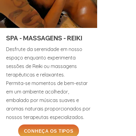
SPA - MASSAGENS - REIKI
Desfrute da serenidade em nosso
espaço enquanto experimenta
sessões de Reiki ou massagens
ter
apêuticas e relaxantes.
Permita-se momentos de bem-estar
em um ambiente acolhedor,
embalado por músicas suaves e
aromas naturais proporcionados por
nossos terapeutas especializados.
CONHEÇA OS TIPOS